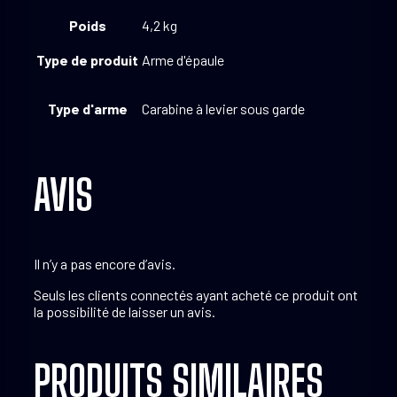
Poids
4,2 kg
Type de produit
Arme d'épaule
Type d'arme
Carabine à levier sous garde
AVIS
Il n’y a pas encore d’avis.
Seuls les clients connectés ayant acheté ce produit ont
la possibilité de laisser un avis.
PRODUITS SIMILAIRES