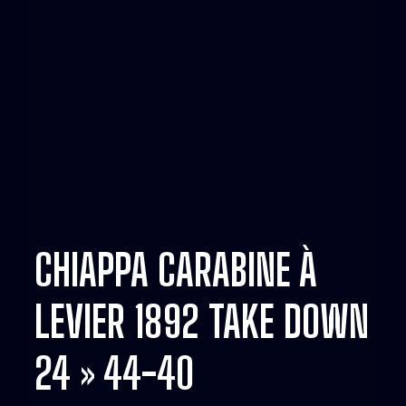
CHIAPPA CARABINE À
LEVIER 1892 TAKE DOWN
24 » 44-40