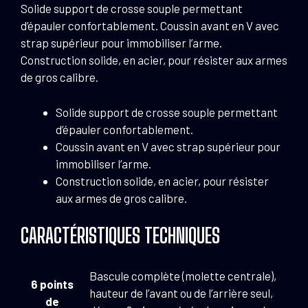
Solide support de crosse souple permettant
d’épauler confortablement. Coussin avant en V avec
strap supérieur pour immobiliser l’arme.
Construction solide, en acier, pour résister aux armes
de gros calibre.
Solide support de crosse souple permettant
d’épauler confortablement.
Coussin avant en V avec strap supérieur pour
immobiliser l’arme.
Construction solide, en acier, pour résister
aux armes de gros calibre.
CARACTÉRISTIQUES TECHNIQUES
Bascule complète (molette centrale),
6 points
hauteur de l’avant ou de l’arrière seul,
de