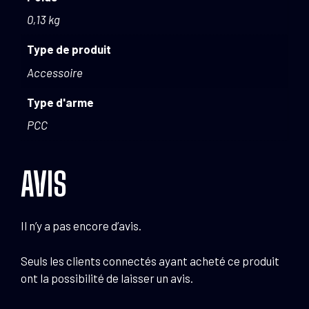
0,13 kg
Type de produit
Accessoire
Type d'arme
PCC
AVIS
Il n’y a pas encore d’avis.
Seuls les clients connectés ayant acheté ce produit
ont la possibilité de laisser un avis.