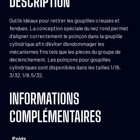
DESCRIPTION
Outils idéaux pour retirer les goupilles creuses et
fendues. La conception spéciale du nez rond permet
d’aligner correctement le poinçon dans la goupille
cylindrique afin d’éviter d’endommager les
mécanismes fins tels que les pièces du groupe de
déclenchement. Les poinçons pour goupilles
cylindriques sont disponibles dans les tailles 1/16,
3/32, 1/8, 5/32.
INFORMATIONS
COMPLÉMENTAIRES
Poids