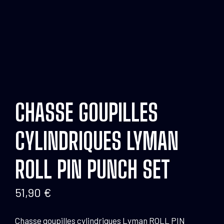
CHASSE GOUPILLES
CYLINDRIQUES LYMAN
ROLL PIN PUNCH SET
51,90
€
Chasse goupilles cylindriques Lyman ROLL PIN