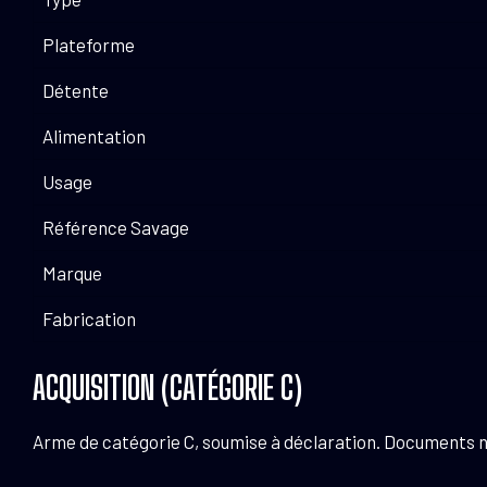
Plateforme
Détente
Alimentation
Usage
Référence Savage
Marque
Fabrication
ACQUISITION (CATÉGORIE C)
Arme de catégorie C, soumise à déclaration. Documents néce