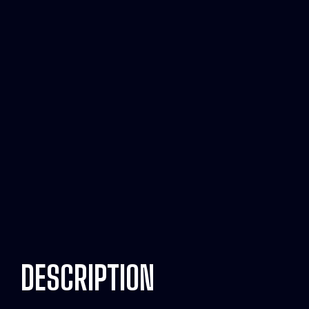
DESCRIPTION