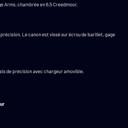
vage Arms, chambrée en 6.5 Creedmoor.
précision. Le canon est vissé sur écrou de barillet, gage
sis de précision avec chargeur amovible.
ur