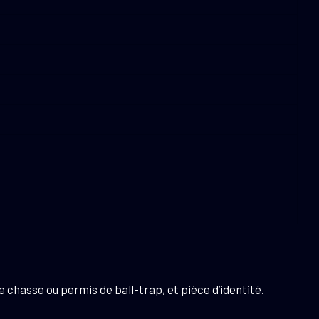
 chasse ou permis de ball-trap, et pièce d’identité.