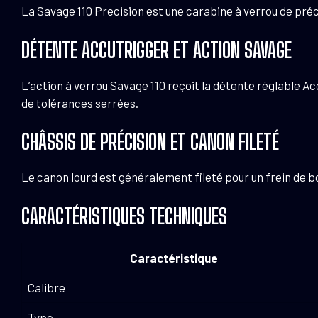
La Savage 110 Precision est une carabine à verrou de pré
DÉTENTE ACCUTRIGGER ET ACTION SAVAGE
L’action à verrou Savage 110 reçoit la détente réglable Ac
de tolérances serrées.
CHÂSSIS DE PRÉCISION ET CANON FILETÉ
Le canon lourd est généralement fileté pour un frein de 
CARACTÉRISTIQUES TECHNIQUES
Caractéristique
Calibre
Type