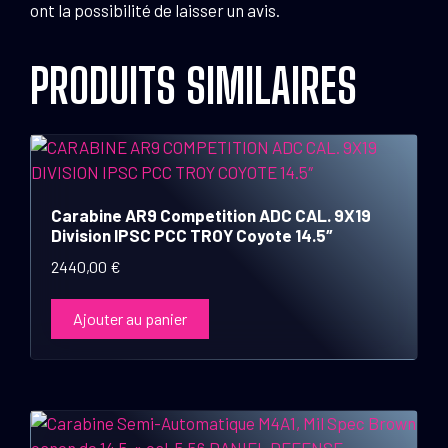
ont la possibilité de laisser un avis.
PRODUITS SIMILAIRES
Carabine AR9 Competition ADC CAL. 9X19
Division IPSC PCC TROY Coyote 14.5″
2440,00
€
Ajouter au panier