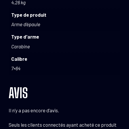
4,26 kg
Type de produit
Arme d'épaule
Type d'arme
Carabine
Calibre
7×64
AVIS
Il n’y a pas encore d’avis.
Seuls les clients connectés ayant acheté ce produit