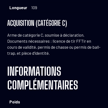
Longueur
109
ACQUISITION (CATÉGORIE C)
Arme de catégorie C, soumise à déclaration.
Documents nécessaires : licence de tir FFTir en
cours de validité, permis de chasse ou permis de ball-
trap, et pièce d’identité.
INFORMATIONS
COMPLÉMENTAIRES
Poids