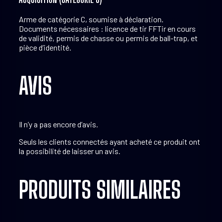
Arme de catégorie C, soumise à déclaration.
Documents nécessaires : licence de tir FFTir en cours
de validité, permis de chasse ou permis de ball-trap, et
pièce d’identité.
AVIS
Il n’y a pas encore d’avis.
Seuls les clients connectés ayant acheté ce produit ont
la possibilité de laisser un avis.
PRODUITS SIMILAIRES