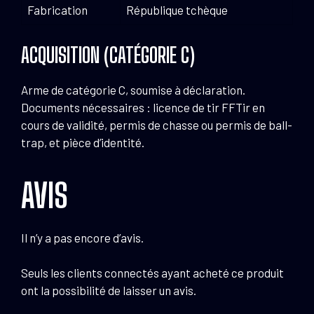
Fabrication
République tchèque
ACQUISITION (CATÉGORIE C)
Arme de catégorie C, soumise à déclaration.
Documents nécessaires : licence de tir FFTir en
cours de validité, permis de chasse ou permis de ball-
trap, et pièce d’identité.
AVIS
Il n’y a pas encore d’avis.
Seuls les clients connectés ayant acheté ce produit
ont la possibilité de laisser un avis.