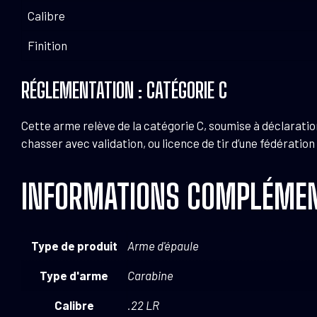
Calibre
Finition
RÉGLEMENTATION : CATÉGORIE C
Cette arme relève de la catégorie C, soumise à déclaratio
chasser avec validation, ou licence de tir d’une fédération
INFORMATIONS COMPLÉMEN
Type de produit
Arme d'épaule
Type d'arme
Carabine
Calibre
.22 LR