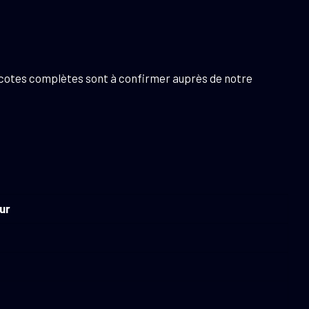
s cotes complètes sont à confirmer auprès de notre
ur