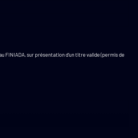
u FINIADA, sur présentation d’un titre valide (permis de