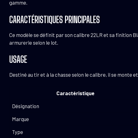
gamme.
CARACTÉRISTIQUES PRINCIPALES
Ce modèle se définit par son calibre 22LR et sa finition 
armurerie selon le lot.
USAGE
Destiné au tir et à la chasse selon le calibre, il se monte 
Caractéristique
Désignation
Marque
Type