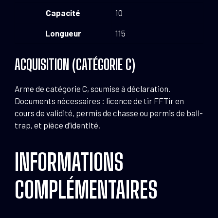
Capacité
10
Longueur
115
ACQUISITION (CATÉGORIE C)
Arme de catégorie C, soumise à déclaration.
Documents nécessaires : licence de tir FFTir en
cours de validité, permis de chasse ou permis de ball-
trap, et pièce d’identité.
INFORMATIONS
COMPLÉMENTAIRES