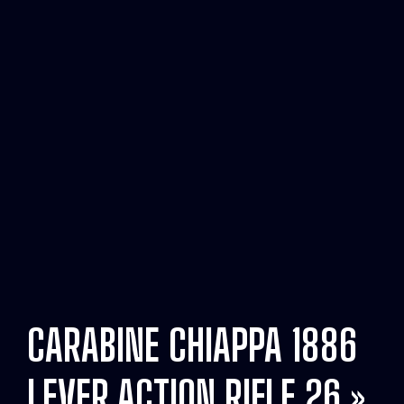
CARABINE CHIAPPA 1886
LEVER ACTION RIFLE 26 »