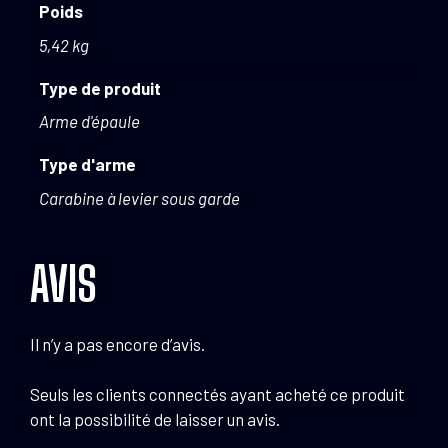
Poids
5,42 kg
Type de produit
Arme d'épaule
Type d'arme
Carabine à levier sous garde
AVIS
Il n’y a pas encore d’avis.
Seuls les clients connectés ayant acheté ce produit
ont la possibilité de laisser un avis.