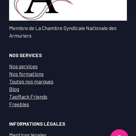
Membre de La Chambre Syndicale Nationale des
Armuriers
NOS SERVICES
Nos services
Nos formations
Toutes nos marques
Blog
TapRack Friends
Freebies
INFORMATIONS LÉGALES
Mentions légales