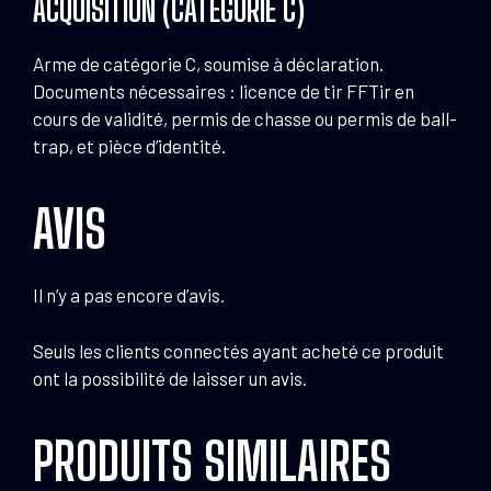
ACQUISITION (CATÉGORIE C)
Arme de catégorie C, soumise à déclaration.
Documents nécessaires : licence de tir FFTir en
cours de validité, permis de chasse ou permis de ball-
trap, et pièce d’identité.
AVIS
Il n’y a pas encore d’avis.
Seuls les clients connectés ayant acheté ce produit
ont la possibilité de laisser un avis.
PRODUITS SIMILAIRES