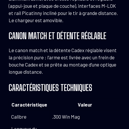
(appui-joue et plaque de couche), interfaces M-LOK
et rail Picatinny incliné pour le tir à grande distance.
Le chargeur est amovible.
CANON MATCH ET DÉTENTE RÉGLABLE
Le canon match et la détente Cadex réglable visent
la précision pure ; l’arme est livrée avec un frein de
bouche Cadex et se prête au montage d’une optique
longue distance.
CARACTÉRISTIQUES TECHNIQUES
Caractéristique
Valeur
Calibre
.300 Win Mag
Longueur du