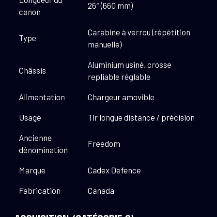
26″ (660 mm)
canon
Carabine à verrou (répétition
Type
manuelle)
Aluminium usiné, crosse
Châssis
repliable réglable
Alimentation
Chargeur amovible
Usage
Tir longue distance / précision
Ancienne
Freedom
dénomination
Marque
Cadex Defence
Fabrication
Canada