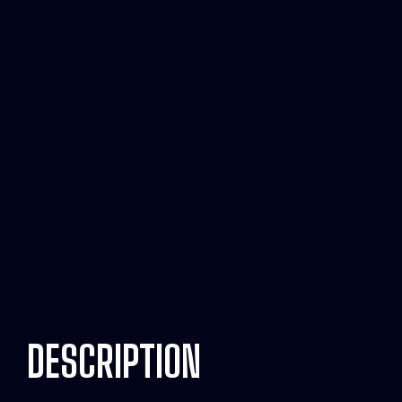
DESCRIPTION