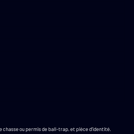
 chasse ou permis de ball-trap, et pièce d’identité.