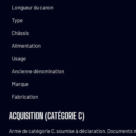
Longueur du canon
Type
Châssis
Alimentation
Usage
Ancienne dénomination
Marque
Fabrication
ACQUISITION (CATÉGORIE C)
Arme de catégorie C, soumise à déclaration. Documents néce