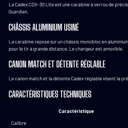
La Cadex CDX-30 Lite est une carabine à verrou de précis
Guardian.
CHÂSSIS ALUMINIUM USINÉ
La carabine repose sur un châssis monobloc en aluminium u
pour le tir à grande distance. Le chargeur est amovible.
CANON MATCH ET DÉTENTE RÉGLABLE
Le canon match et la détente Cadex réglable visent la pré
CARACTÉRISTIQUES TECHNIQUES
Caractéristique
Calibre