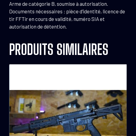
Arme de catégorie B, soumise à autorisation.
Documents nécessaires : pièce d’identité, licence de
tir FFTir en cours de validité, numéro SIA et
autorisation de détention.
PRODUITS SIMILAIRES