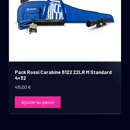
Pack Rossi Carabine 8122 22LR M Standard
4×32
415,00
€
Ajouter au panier