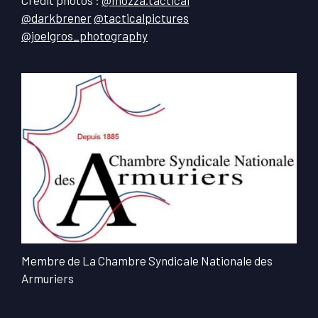
@darkbrener
@tacticalpictures
@joelgros_photography
Membre de La Chambre Syndicale Nationale des
Armuriers