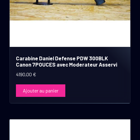
Carabine Daniel Defense PDW 300BLK
Canon 7POUCES avec Moderateur Asservi
4190,00
€
Ajouter au panier