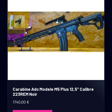
Carabine Adc Modele M5 Plus 12,5″ Calibre
223REM Noir
1740,00
€