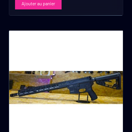
Ajouter au panier