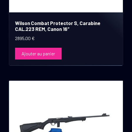
Wilson Combat Protector S, Carabine
CAL.223 REM, Canon 16″
2895,00
€
Ajouter au panier