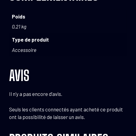
Poids
0,21 kg
Type de produit
Accessoire
AVIS
Il n’y a pas encore d’avis.
Seuls les clients connectés ayant acheté ce produit
ont la possibilité de laisser un avis.