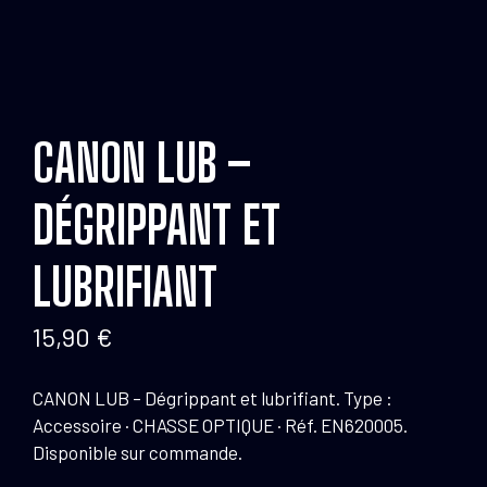
CANON LUB –
DÉGRIPPANT ET
LUBRIFIANT
15,90
€
CANON LUB – Dégrippant et lubrifiant. Type :
Accessoire · CHASSE OPTIQUE · Réf. EN620005.
Disponible sur commande.