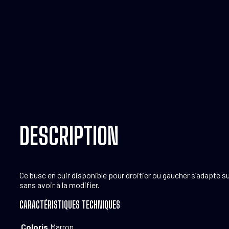
DESCRIPTION
Ce busc en cuir disponible pour droitier ou gaucher s’adapte s
sans avoir à la modifier.
CARACTÉRISTIQUES TECHNIQUES
Coloris
Marron