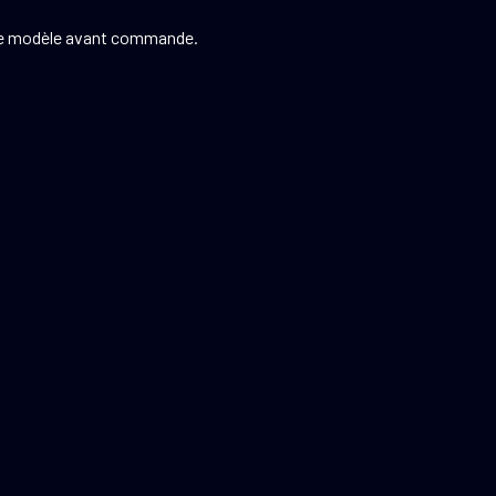
tre modèle avant commande.