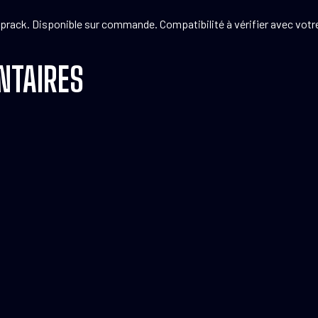
aprack. Disponible sur commande. Compatibilité à vérifier avec vo
NTAIRES