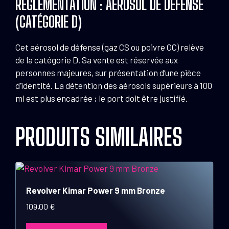
RÉGLEMENTATION : AÉROSOL DE DÉFENSE
(CATÉGORIE D)
Cet aérosol de défense (gaz CS ou poivre OC) relève
de la catégorie D. Sa vente est réservée aux
personnes majeures, sur présentation d’une pièce
d’identité. La détention des aérosols supérieurs à 100
ml est plus encadrée ; le port doit être justifié.
PRODUITS SIMILAIRES
Revolver Kimar Power 9 mm Bronze
109,00
€