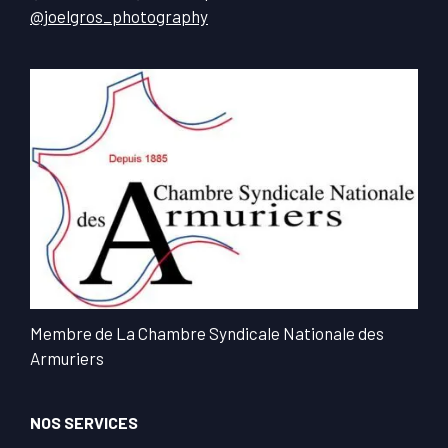
@joelgros_photography
Membre de La Chambre Syndicale Nationale des
Armuriers
NOS SERVICES