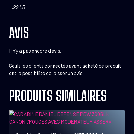
.22 LR
AVIS
Il n’y a pas encore d’avis.
Seuls les clients connectés ayant acheté ce produit
ont la possibilité de laisser un avis.
PRODUITS SIMILAIRES