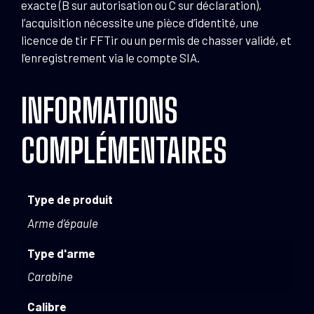
exacte (B sur autorisation ou C sur déclaration),
l’acquisition nécessite une pièce d’identité, une
licence de tir FFTir ou un permis de chasser validé, et
l’enregistrement via le compte SIA.
INFORMATIONS
COMPLÉMENTAIRES
Type de produit
Arme d'épaule
Type d'arme
Carabine
Calibre