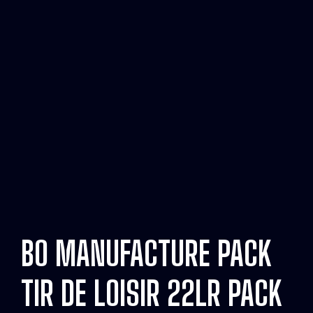
BO MANUFACTURE PACK
TIR DE LOISIR 22LR PACK