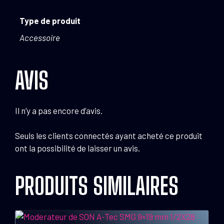
Type de produit
Accessoire
AVIS
Il n’y a pas encore d’avis.
Seuls les clients connectés ayant acheté ce produit
ont la possibilité de laisser un avis.
PRODUITS SIMILAIRES