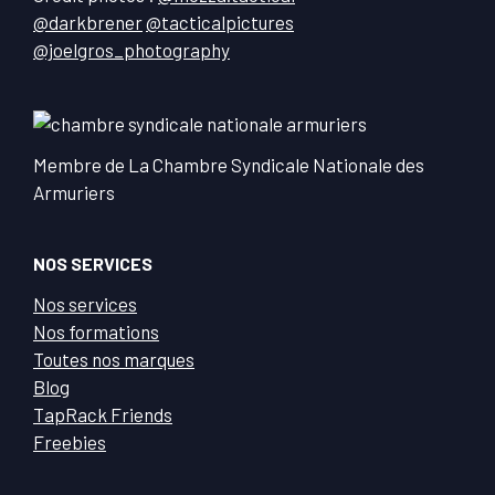
@darkbrener
@tacticalpictures
@joelgros_photography
Membre de La Chambre Syndicale Nationale des
Armuriers
NOS SERVICES
Nos services
Nos formations
Toutes nos marques
Blog
TapRack Friends
Freebies