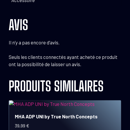
AVIS
Il n’y a pas encore d’avis.
Seuls les clients connectés ayant acheté ce produit
ont la possibilité de laisser un avis.
PRODUITS SIMILAIRES
MHA ADP UNI by True North Concepts
39,99
€