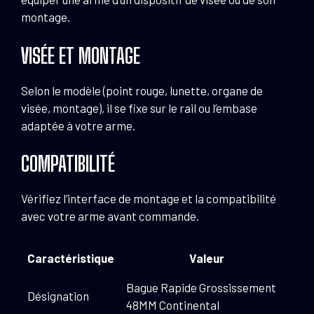
montage.
VISÉE ET MONTAGE
Selon le modèle (point rouge, lunette, organe de
visée, montage), il se fixe sur le rail ou l’embase
adaptée à votre arme.
COMPATIBILITÉ
Vérifiez l’interface de montage et la compatibilité
avec votre arme avant commande.
Caractéristique
Valeur
Bague Rapide Grossissement
Désignation
48MM Continental