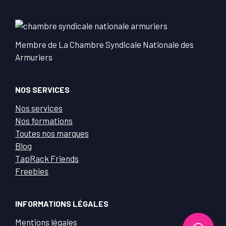
Membre de La Chambre Syndicale Nationale des
Armuriers
NOS SERVICES
Nos services
Nos formations
Toutes nos marques
Blog
TapRack Friends
Freebies
INFORMATIONS LÉGALES
Mentions légales