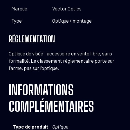
Marque
Vector Optics
Type
Optique / montage
RÉGLEMENTATION
Optique de visée : accessoire en vente libre, sans
formalité. Le classement réglementaire porte sur
l’arme, pas sur l’optique.
INFORMATIONS
COMPLÉMENTAIRES
Type de produit
Optique