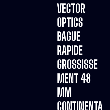
VECTOR
OPTICS
BAGUE
RAPIDE
GROSSISSE
MENT 48
MM
CONTINENTA