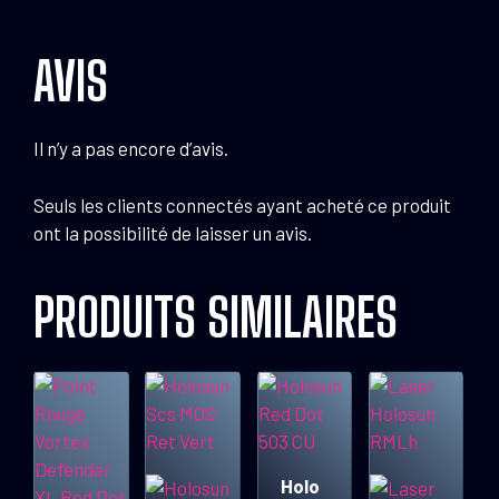
AVIS
Il n’y a pas encore d’avis.
Seuls les clients connectés ayant acheté ce produit
ont la possibilité de laisser un avis.
PRODUITS SIMILAIRES
Holo