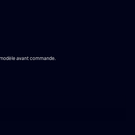
e modèle avant commande.