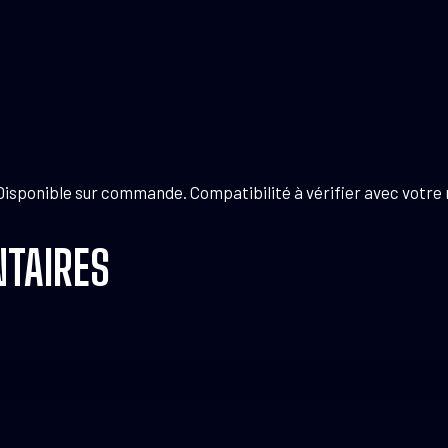
isponible sur commande. Compatibilité à vérifier avec votr
TAIRES