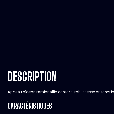
DESCRIPTION
Appeau pigeon ramier allie confort, robustesse et fonction
CARACTÉRISTIQUES