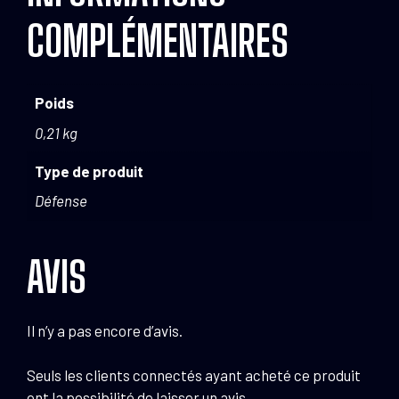
COMPLÉMENTAIRES
Poids
0,21 kg
Type de produit
Défense
AVIS
Il n’y a pas encore d’avis.
Seuls les clients connectés ayant acheté ce produit
ont la possibilité de laisser un avis.