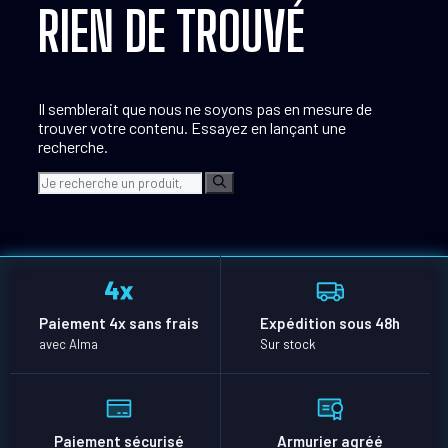
RIEN DE TROUVÉ
Il semblerait que nous ne soyons pas en mesure de
trouver votre contenu. Essayez en lançant une
recherche.
Rechercher :
Paiement 4x sans frais
Expédition sous 48h
avec Alma
Sur stock
Paiement sécurisé
Armurier agréé