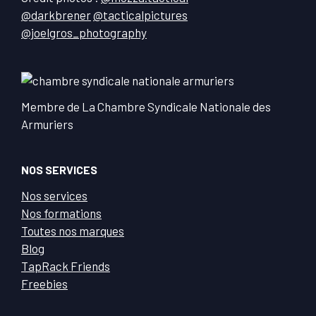
@darkbrener
@tacticalpictures
@joelgros_photography
Membre de La Chambre Syndicale Nationale des
Armuriers
NOS SERVICES
Nos services
Nos formations
Toutes nos marques
Blog
TapRack Friends
Freebies