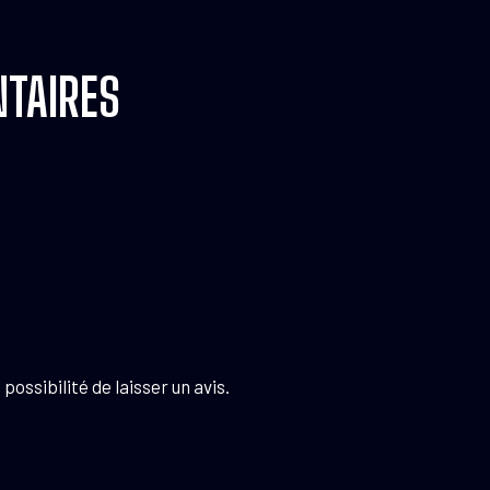
TAIRES
possibilité de laisser un avis.