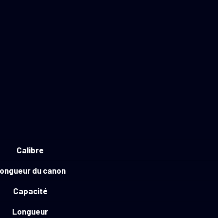
Calibre
ongueur du canon
Capacité
Longueur