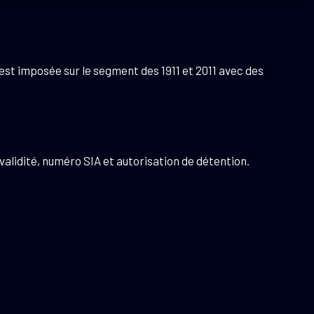
’est imposée sur le segment des 1911 et 2011 avec des
validité, numéro SIA et autorisation de détention.