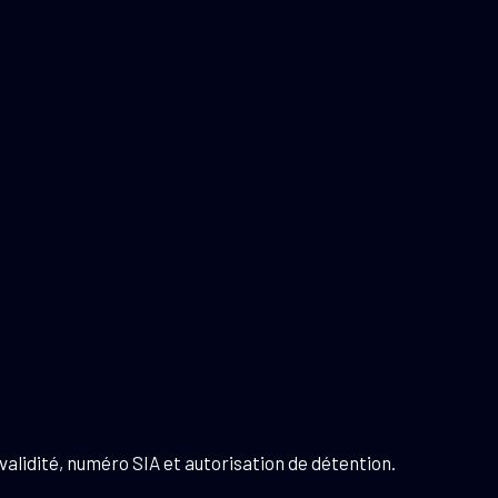
validité, numéro SIA et autorisation de détention.