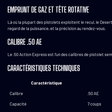
EMPRUNT DE GAZ ET TÊTE ROTATIVE
Là où la plupart des pistolets exploitent le recul, le Dese
regard de la puissance, et la précision au rendez-vous.
CALIBRE .50 AE
Le .50 Action Express est l’un des calibres de pistolet se
CARACTÉRISTIQUES TECHNIQUES
Caractéristique
Calibre
.50 AE
Capacité
7 coups