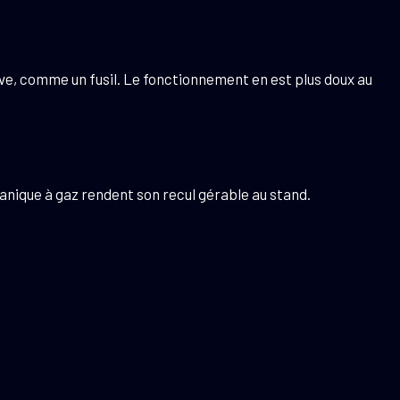
ative, comme un fusil. Le fonctionnement en est plus doux au
canique à gaz rendent son recul gérable au stand.