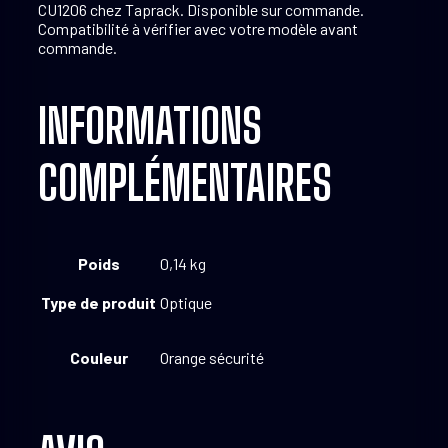
CU1206 chez Taprack. Disponible sur commande.
Compatibilité à vérifier avec votre modèle avant
commande.
INFORMATIONS
COMPLÉMENTAIRES
Poids
0,14 kg
Type de produit
Optique
Couleur
Orange sécurité