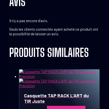
AVIS
Il n’y a pas encore d’avis.
Seuls les clients connectés ayant acheté ce produit ont
la possibilité de laisser un avis.
PRODUITS SIMILAIRES
Casquette TAP RACK L’ART du
TIR Juste