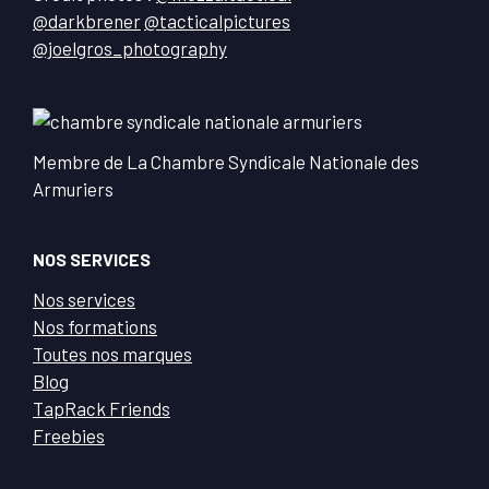
@darkbrener
@tacticalpictures
@joelgros_photography
Membre de La Chambre Syndicale Nationale des
Armuriers
NOS SERVICES
Nos services
Nos formations
Toutes nos marques
Blog
TapRack Friends
Freebies