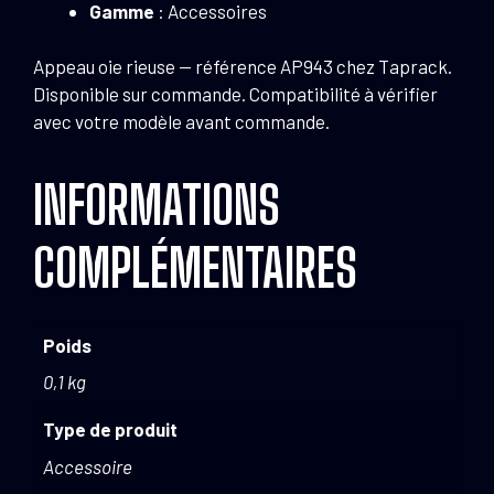
Gamme
: Accessoires
Appeau oie rieuse — référence AP943 chez Taprack.
Disponible sur commande. Compatibilité à vérifier
avec votre modèle avant commande.
INFORMATIONS
COMPLÉMENTAIRES
Poids
0,1 kg
Type de produit
Accessoire