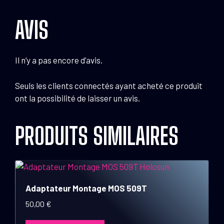
AVIS
Il n’y a pas encore d’avis.
Seuls les clients connectés ayant acheté ce produit
ont la possibilité de laisser un avis.
PRODUITS SIMILAIRES
Adaptateur Montage MOS 509T
50,00
€