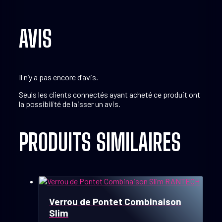
AVIS
Il n’y a pas encore d’avis.
Seuls les clients connectés ayant acheté ce produit ont
la possibilité de laisser un avis.
PRODUITS SIMILAIRES
Verrou de Pontet Combinaison
Slim