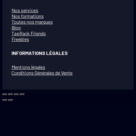
Nos services
Nos formations
Toutes nos marques
Blog
TapRack Friends
Freebies
INFORMATIONS LÉGALES
Mentions légales
Conditions Générales de Vente