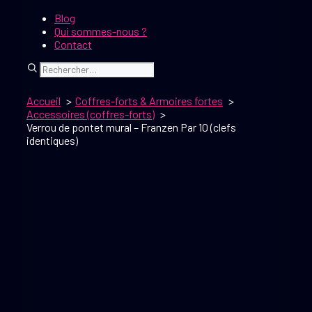
Blog
Qui sommes-nous ?
Contact
Rechercher
Accueil
Coffres-forts & Armoires fortes
Accessoires (coffres-forts)
Verrou de pontet mural – Franzen Par 10 (clefs
identiques)