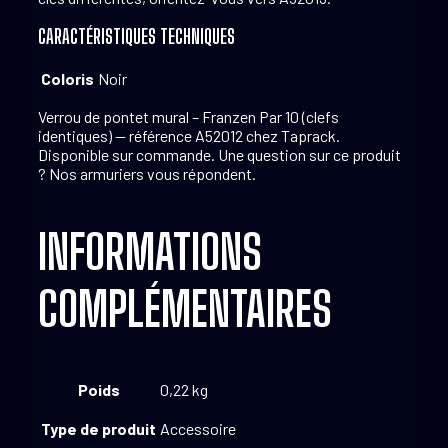
CARACTÉRISTIQUES TECHNIQUES
Coloris
Noir
Verrou de pontet mural – Franzen Par 10 (clefs
identiques) — référence A52012 chez Taprack.
Disponible sur commande. Une question sur ce produit
? Nos armuriers vous répondent.
INFORMATIONS
COMPLÉMENTAIRES
Poids
0,22 kg
Type de produit
Accessoire