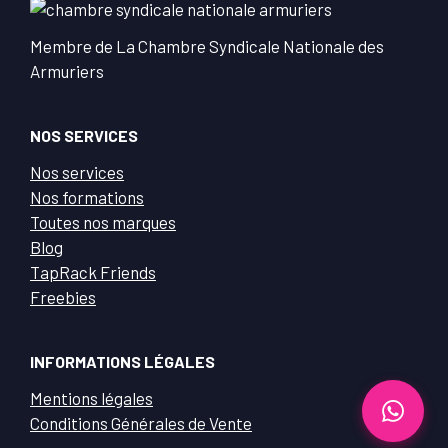
Membre de La Chambre Syndicale Nationale des
Armuriers
NOS SERVICES
Nos services
Nos formations
Toutes nos marques
Blog
TapRack Friends
Freebies
INFORMATIONS LÉGALES
Mentions légales
Conditions Générales de Vente