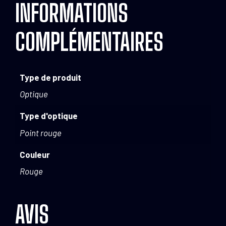
INFORMATIONS
COMPLÉMENTAIRES
Type de produit
Optique
Type d'optique
Point rouge
Couleur
Rouge
AVIS