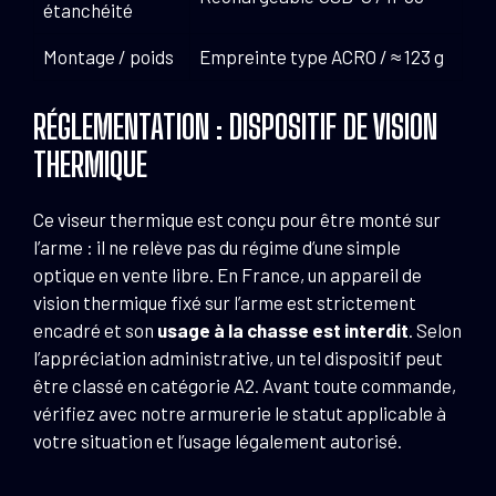
étanchéité
Montage / poids
Empreinte type ACRO / ≈ 123 g
RÉGLEMENTATION : DISPOSITIF DE VISION
THERMIQUE
Ce viseur thermique est conçu pour être monté sur
l’arme : il ne relève pas du régime d’une simple
optique en vente libre. En France, un appareil de
vision thermique fixé sur l’arme est strictement
encadré et son
usage à la chasse est interdit
. Selon
l’appréciation administrative, un tel dispositif peut
être classé en catégorie A2. Avant toute commande,
vérifiez avec notre armurerie le statut applicable à
votre situation et l’usage légalement autorisé.