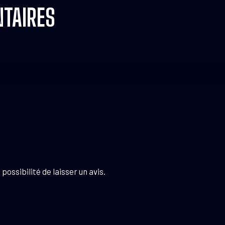
TAIRES
possibilité de laisser un avis.