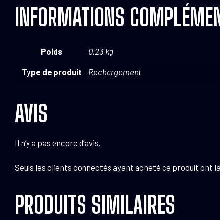
INFORMATIONS COMPLÉMEN
Poids
0,23 kg
Type de produit
Rechargement
AVIS
Il n’y a pas encore d’avis.
Seuls les clients connectés ayant acheté ce produit ont la 
PRODUITS SIMILAIRES