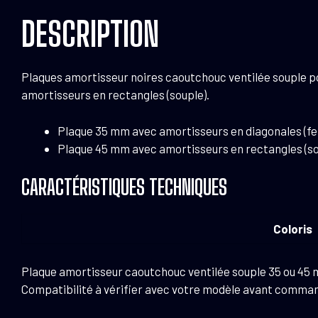
DESCRIPTION
Plaques amortisseur noires caoutchouc ventilée souple p
amortisseurs en rectangles (souple).
Plaque 35 mm avec amortisseurs en diagonales (fe
Plaque 45 mm avec amortisseurs en rectangles (so
CARACTÉRISTIQUES TECHNIQUES
Coloris
Plaque amortisseur caoutchouc ventilée souple 35 ou 45
Compatibilité à vérifier avec votre modèle avant comma