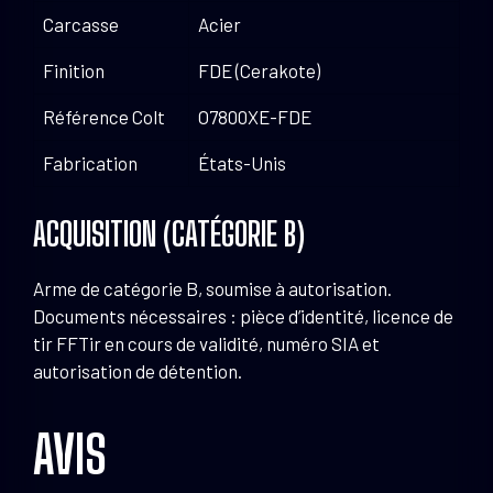
Carcasse
Acier
Finition
FDE (Cerakote)
Référence Colt
O7800XE-FDE
Fabrication
États-Unis
ACQUISITION (CATÉGORIE B)
Arme de catégorie B, soumise à autorisation.
Documents nécessaires : pièce d’identité, licence de
tir FFTir en cours de validité, numéro SIA et
autorisation de détention.
AVIS