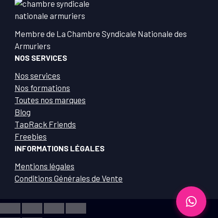
Membre de La Chambre Syndicale Nationale des
Armuriers
NOS SERVICES
Nos services
Nos formations
Toutes nos marques
Blog
TapRack Friends
Freebies
INFORMATIONS LÉGALES
Mentions légales
Conditions Générales de Vente