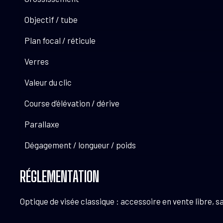
Objectif / tube
Plan focal / réticule
Verres
Valeur du clic
Course d’élévation / dérive
Parallaxe
Dégagement / longueur / poids
RÉGLEMENTATION
Optique de visée classique : accessoire en vente libre, s