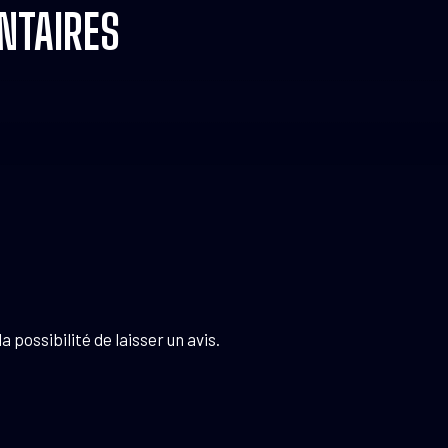
NTAIRES
 possibilité de laisser un avis.