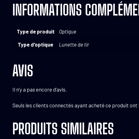
INFORMATIONS COMPLÉME
Type de produit
Optique
Type d'optique
Lunette de tir
AVIS
Il n’y a pas encore d’avis.
Seuls les clients connectés ayant acheté ce produit ont la
PRODUITS SIMILAIRES