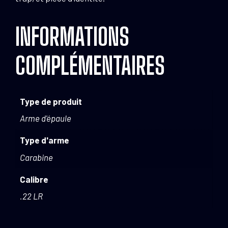
INFORMATIONS
COMPLÉMENTAIRES
Type de produit
Arme d'épaule
Type d'arme
Carabine
Calibre
.22 LR