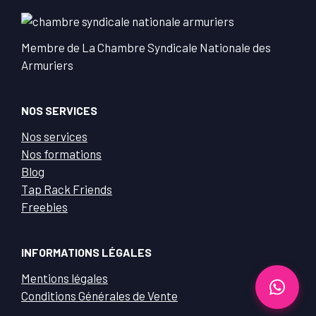
Membre de La Chambre Syndicale Nationale des
Armuriers
NOS SERVICES
Nos services
Nos formations
Blog
Tap Rack Friends
Freebies
INFORMATIONS LÉGALES
Mentions légales
Conditions Générales de Vente