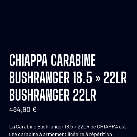
CHIAPPA CARABINE
BUSHRANGER 18.5 » 22LR
BUSHRANGER 22LR
484,90
€
La Carabine Bushranger 18.5 » 22LR de CHIAPPA est
une carabine à armement linéaire à répétition