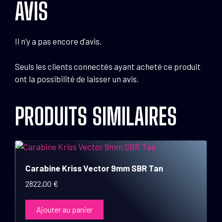
AVIS
Il n’y a pas encore d’avis.
Seuls les clients connectés ayant acheté ce produit
ont la possibilité de laisser un avis.
PRODUITS SIMILAIRES
Carabine Kriss Vector 9mm SBR Tan
2822,00
€
Ajouter au panier